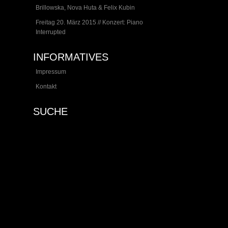
Brillowska, Nova Huta & Felix Kubin
Freitag 20. März 2015 // Konzert: Piano
Interrupted
INFORMATIVES
Impressum
Kontakt
SUCHE