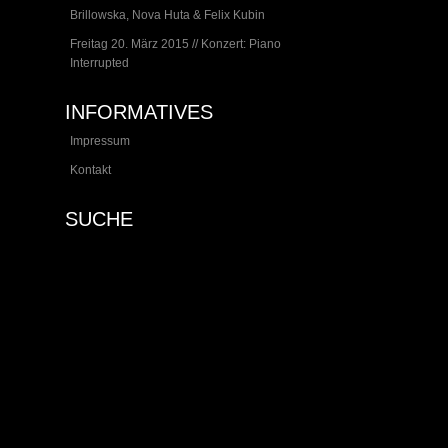
Brillowska, Nova Huta & Felix Kubin
Freitag 20. März 2015 // Konzert: Piano
Interrupted
INFORMATIVES
Impressum
Kontakt
SUCHE