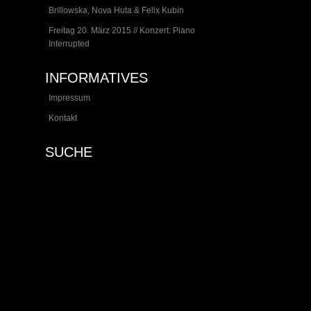
Brillowska, Nova Huta & Felix Kubin
Freitag 20. März 2015 // Konzert: Piano
Interrupted
INFORMATIVES
Impressum
Kontakt
SUCHE