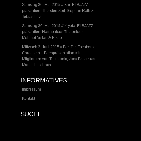
Samstag 30. Mai 2015 // Bar: ELBJAZZ
präsentiert: Thorsten Seif, Stephan Rath &
Tobias Levin
Samstag 30. Mai 2015 // Krypta: ELBJAZZ
präsentiert: Harmonious Thelonious,
Mehmet Arslan & Nikae
Mittwoch 3. Juni 2015 // Bar: Die Tocotronic
Chroniken – Buchpräsentation mit
Mitgliedern von Tocotronic, Jens Balzer und
Martin Hossbach
INFORMATIVES
Impressum
Kontakt
SUCHE