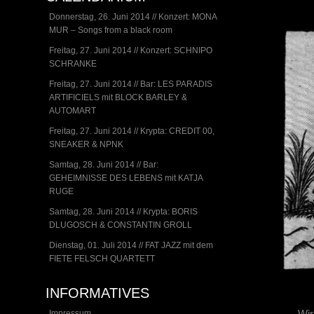
Donnerstag, 26. Juni 2014 // Konzert: MONA
MUR – Songs from a black room
Freitag, 27. Juni 2014 // Konzert: SCHNIPO
SCHRANKE
Freitag, 27. Juni 2014 // Bar: LES PARADIS
ARTIFICIELS mit BLOCK BARLEY &
AUTOMART
Freitag, 27. Juni 2014 // Krypta: CREDIT 00,
SNEAKER & NPNK
Samtag, 28. Juni 2014 // Bar:
GEHEIMNISSE DES LEBENS mit KATJA
RUGE
Samtag, 28. Juni 2014 // Krypta: BORIS
DLUGOSCH & CONSTANTIN GROLL
Dienstag, 01. Juli 2014 // FAT JAZZ mit dem
FIETE FELSCH QUARTETT
INFORMATIVES
Wir
Impressum