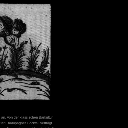
 an. Von der klassischen Barkultur
nter Champagner Cocktail verträgt