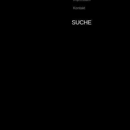
Kontakt
SUCHE