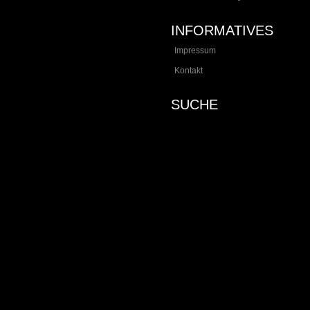
INFORMATIVES
Impressum
Kontakt
SUCHE