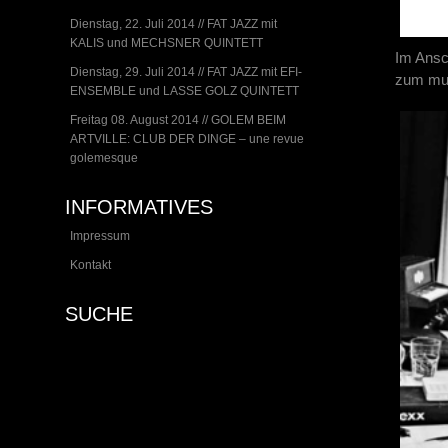
Dienstag, 22. Juli 2014 // FAT JAZZ mit
KALIS und MECHSNER QUINTETT
Im Ansc
Dienstag, 29. Juli 2014 // FAT JAZZ mit EFI-
zum mus
ENSEMBLE und LASSE GOLZ QUINTETT
Freitag 08. August 2014 // GOLEM BEIM
ARTVILLE: CLUB DER DINGE – une revue
golemesque
INFORMATIVES
Impressum
Kontakt
SUCHE