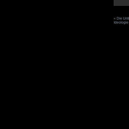
«
Die Unt
Ideologie