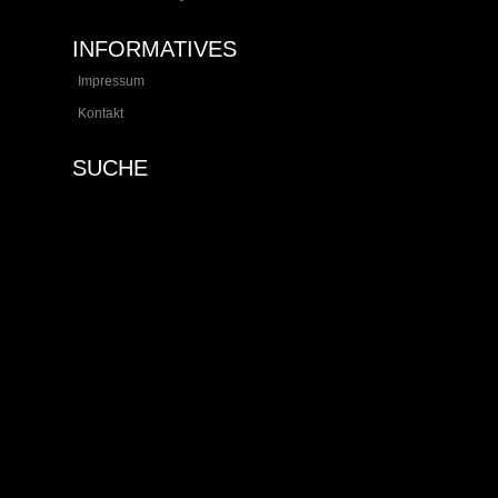
INFORMATIVES
Impressum
Kontakt
SUCHE