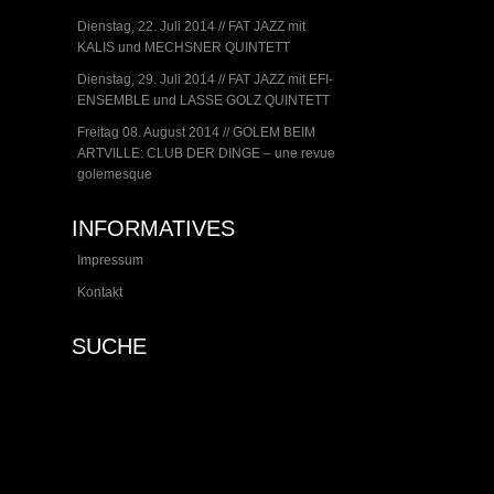
Dienstag, 22. Juli 2014 // FAT JAZZ mit
KALIS und MECHSNER QUINTETT
Dienstag, 29. Juli 2014 // FAT JAZZ mit EFI-
ENSEMBLE und LASSE GOLZ QUINTETT
Freitag 08. August 2014 // GOLEM BEIM
ARTVILLE: CLUB DER DINGE – une revue
golemesque
INFORMATIVES
Impressum
Kontakt
SUCHE