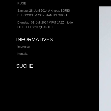
RUGE
Samtag, 28. Juni 2014 // Krypta: BORIS
DLUGOSCH & CONSTANTIN GROLL
Dienstag, 01. Juli 2014 // FAT JAZZ mit dem
FIETE FELSCH QUARTETT
INFORMATIVES
Impressum
Kontakt
SUCHE