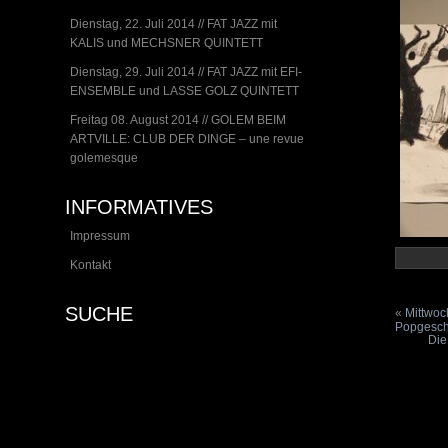
Dienstag, 22. Juli 2014 // FAT JAZZ mit
KALIS und MECHSNER QUINTETT
Dienstag, 29. Juli 2014 // FAT JAZZ mit EFI-
ENSEMBLE und LASSE GOLZ QUINTETT
Freitag 08. August 2014 // GOLEM BEIM
ARTVILLE: CLUB DER DINGE – une revue
golemesque
INFORMATIVES
Impressum
Kontakt
SUCHE
«
Mittwo
Popgesch
Die