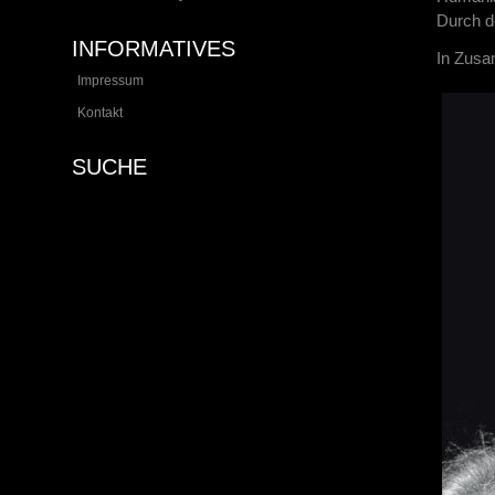
Durch d
INFORMATIVES
In Zus
Impressum
Kontakt
SUCHE