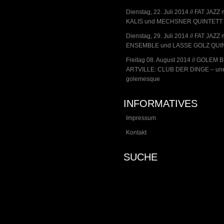
Dienstag, 22. Juli 2014 // FAT JAZZ 
KALIS und MECHSNER QUINTETT
Dienstag, 29. Juli 2014 // FAT JAZZ m
ENSEMBLE und LASSE GOLZ QUI
Freitag 08. August 2014 // GOLEM 
ARTVILLE: CLUB DER DINGE – une
golemesque
INFORMATIVES
Impressum
Kontakt
SUCHE