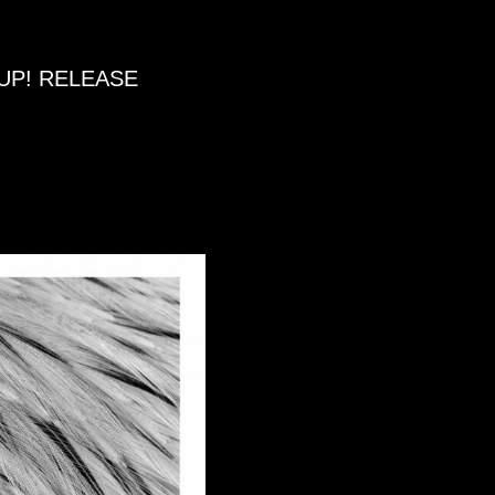
 UP! RELEASE