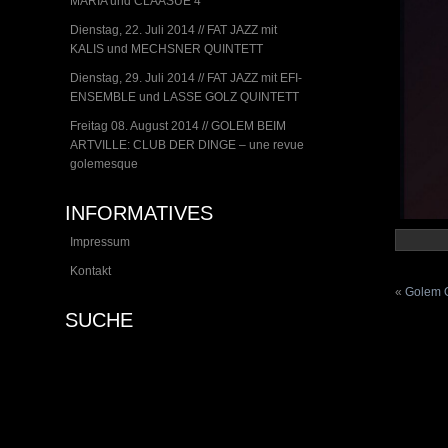
MARIA und CLAASUE 4
Dienstag, 22. Juli 2014 // FAT JAZZ mit
KALIS und MECHSNER QUINTETT
Dienstag, 29. Juli 2014 // FAT JAZZ mit EFI-
ENSEMBLE und LASSE GOLZ QUINTETT
Freitag 08. August 2014 // GOLEM BEIM
ARTVILLE: CLUB DER DINGE – une revue
golemesque
INFORMATIVES
Impressum
Kontakt
«
Golem 
SUCHE