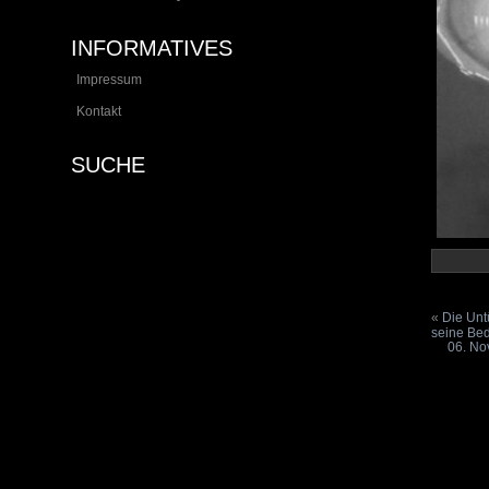
INFORMATIVES
Impressum
Kontakt
SUCHE
«
Die Unt
seine Be
06. No