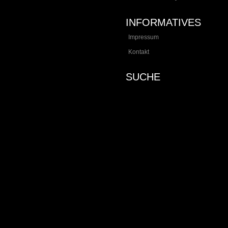
INFORMATIVES
Impressum
Kontakt
SUCHE