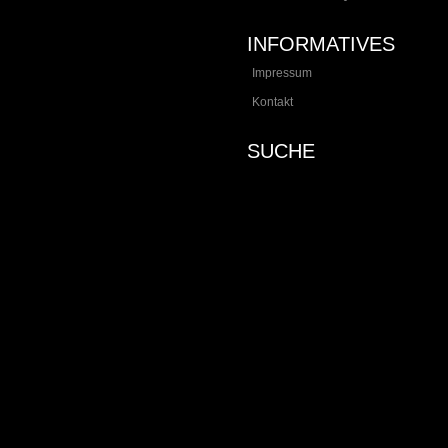
INFORMATIVES
Impressum
Kontakt
SUCHE