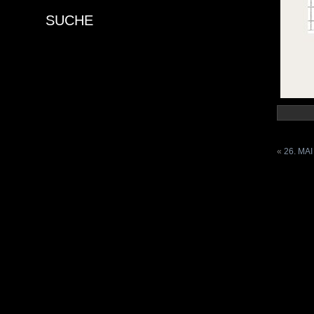
SUCHE
«
26. MAI