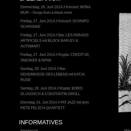
Donnerstag, 26. Juni 2014 // Konzert: MONA
MUR – Songs from a black room
Freitag, 27. Juni 2014 // Konzert: SCHNIPO
SCHRANKE
Freitag, 27. Juni 2014 // Bar: LES PARADIS
ARTIFICIELS mit BLOCK BARLEY &
AUTOMART
Freitag, 27. Juni 2014 // Krypta: CREDIT 00,
SNEAKER & NPNK
Samtag, 28. Juni 2014 // Bar:
GEHEIMNISSE DES LEBENS mit KATJA
RUGE
Samtag, 28. Juni 2014 // Krypta: BORIS
DLUGOSCH & CONSTANTIN GROLL
Dienstag, 01. Juli 2014 // FAT JAZZ mit dem
FIETE FELSCH QUARTETT
INFORMATIVES
Wir
Impressum