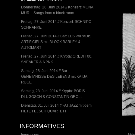
Donnerstag, 26. Juni 2014 // Konzert: MONA
MUR – Songs from a black room
Freitag, 27. Juni 2014 // Konzert: SCHNIPO
SCHRANKE
Freitag, 27. Juni 2014 // Bar: LES PARADIS
ARTIFICIELS mit BLOCK BARLEY &
AUTOMART
Freitag, 27. Juni 2014 // Krypta: CREDIT 00,
SNEAKER & NPNK
Samtag, 28. Juni 2014 // Bar:
GEHEIMNISSE DES LEBENS mit KATJA
RUGE
Samtag, 28. Juni 2014 // Krypta: BORIS
DLUGOSCH & CONSTANTIN GROLL
Dienstag, 01. Juli 2014 // FAT JAZZ mit dem
FIETE FELSCH QUARTETT
INFORMATIVES
Wir
Impressum