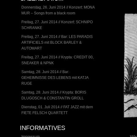
Donnerstag, 26. Juni 2014 // Konzert: MONA
MUR – Songs from a black room
Freitag, 27. Juni 2014 // Konzert: SCHNIPO
SCHRANKE
Freitag, 27. Juni 2014 // Bar: LES PARADIS
ARTIFICIELS mit BLOCK BARLEY &
AUTOMART
Freitag, 27. Juni 2014 // Krypta: CREDIT 00,
SNEAKER & NPNK
Samtag, 28. Juni 2014 // Bar:
GEHEIMNISSE DES LEBENS mit KATJA
RUGE
Samtag, 28. Juni 2014 // Krypta: BORIS
DLUGOSCH & CONSTANTIN GROLL
Dienstag, 01. Juli 2014 // FAT JAZZ mit dem
FIETE FELSCH QUARTETT
INFORMATIVES
Wir
Impressum