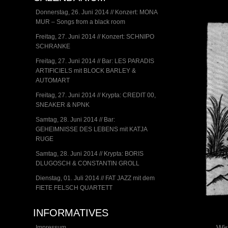
Donnerstag, 26. Juni 2014 // Konzert: MONA
MUR – Songs from a black room
Freitag, 27. Juni 2014 // Konzert: SCHNIPO
SCHRANKE
Freitag, 27. Juni 2014 // Bar: LES PARADIS
ARTIFICIELS mit BLOCK BARLEY &
AUTOMART
Freitag, 27. Juni 2014 // Krypta: CREDIT 00,
SNEAKER & NPNK
Samtag, 28. Juni 2014 // Bar:
GEHEIMNISSE DES LEBENS mit KATJA
RUGE
Samtag, 28. Juni 2014 // Krypta: BORIS
DLUGOSCH & CONSTANTIN GROLL
Dienstag, 01. Juli 2014 // FAT JAZZ mit dem
FIETE FELSCH QUARTETT
INFORMATIVES
Wir
Impressum