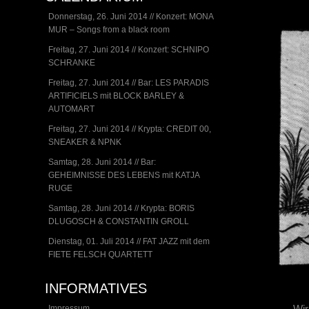
Donnerstag, 26. Juni 2014 // Konzert: MONA
MUR – Songs from a black room
Freitag, 27. Juni 2014 // Konzert: SCHNIPO
SCHRANKE
Freitag, 27. Juni 2014 // Bar: LES PARADIS
ARTIFICIELS mit BLOCK BARLEY &
AUTOMART
Freitag, 27. Juni 2014 // Krypta: CREDIT 00,
SNEAKER & NPNK
Samtag, 28. Juni 2014 // Bar:
GEHEIMNISSE DES LEBENS mit KATJA
RUGE
Samtag, 28. Juni 2014 // Krypta: BORIS
DLUGOSCH & CONSTANTIN GROLL
Dienstag, 01. Juli 2014 // FAT JAZZ mit dem
FIETE FELSCH QUARTETT
INFORMATIVES
Wir
Impressum