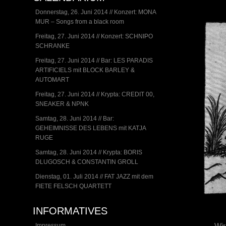
Donnerstag, 26. Juni 2014 // Konzert: MONA
MUR – Songs from a black room
Freitag, 27. Juni 2014 // Konzert: SCHNIPO
SCHRANKE
Freitag, 27. Juni 2014 // Bar: LES PARADIS
ARTIFICIELS mit BLOCK BARLEY &
AUTOMART
Freitag, 27. Juni 2014 // Krypta: CREDIT 00,
SNEAKER & NPNK
Samtag, 28. Juni 2014 // Bar:
GEHEIMNISSE DES LEBENS mit KATJA
RUGE
Samtag, 28. Juni 2014 // Krypta: BORIS
DLUGOSCH & CONSTANTIN GROLL
Dienstag, 01. Juli 2014 // FAT JAZZ mit dem
FIETE FELSCH QUARTETT
INFORMATIVES
Wir
Impressum