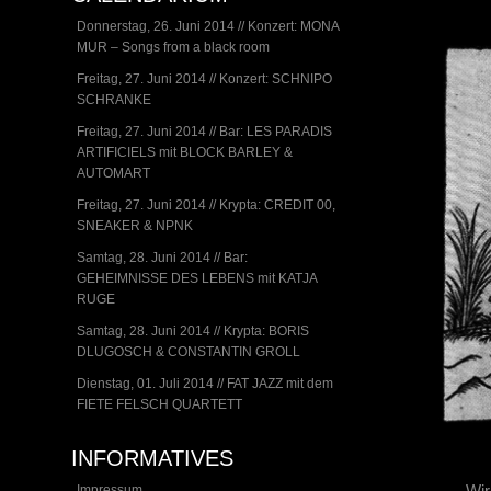
Donnerstag, 26. Juni 2014 // Konzert: MONA
MUR – Songs from a black room
Freitag, 27. Juni 2014 // Konzert: SCHNIPO
SCHRANKE
Freitag, 27. Juni 2014 // Bar: LES PARADIS
ARTIFICIELS mit BLOCK BARLEY &
AUTOMART
Freitag, 27. Juni 2014 // Krypta: CREDIT 00,
SNEAKER & NPNK
Samtag, 28. Juni 2014 // Bar:
GEHEIMNISSE DES LEBENS mit KATJA
RUGE
Samtag, 28. Juni 2014 // Krypta: BORIS
DLUGOSCH & CONSTANTIN GROLL
Dienstag, 01. Juli 2014 // FAT JAZZ mit dem
FIETE FELSCH QUARTETT
INFORMATIVES
Wir
Impressum